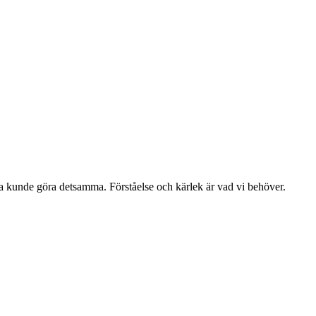
a kunde göra detsamma. Förståelse och kärlek är vad vi behöver.