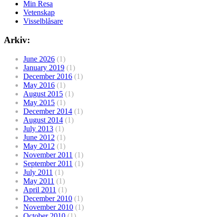
Min Resa
Vetenskap
Visselblåsare
Arkiv:
June 2026
(1)
January 2019
(1)
December 2016
(1)
May 2016
(1)
August 2015
(1)
May 2015
(1)
December 2014
(1)
August 2014
(1)
July 2013
(1)
June 2012
(1)
May 2012
(1)
November 2011
(1)
September 2011
(1)
July 2011
(1)
May 2011
(1)
April 2011
(1)
December 2010
(1)
November 2010
(1)
October 2010
(1)