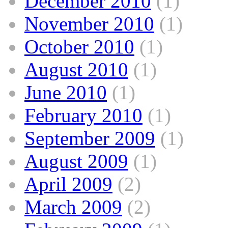
December 2010
(1)
November 2010
(1)
October 2010
(1)
August 2010
(1)
June 2010
(1)
February 2010
(1)
September 2009
(1)
August 2009
(1)
April 2009
(2)
March 2009
(2)