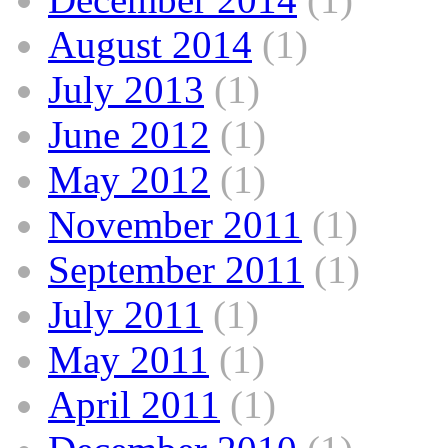
August 2014
(1)
July 2013
(1)
June 2012
(1)
May 2012
(1)
November 2011
(1)
September 2011
(1)
July 2011
(1)
May 2011
(1)
April 2011
(1)