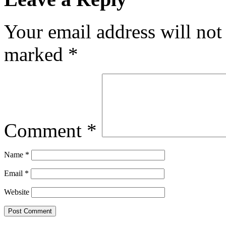
Your email address will not
marked
*
Comment
*
Name
*
Email
*
Website