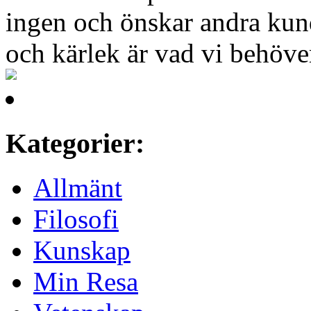
ingen och önskar andra kun
och kärlek är vad vi behöve
Kategorier:
Allmänt
Filosofi
Kunskap
Min Resa