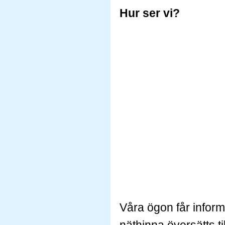
Hur ser vi?
Våra ögon får inform