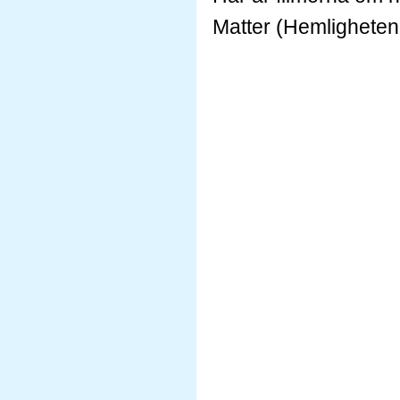
Matter (Hemligheten