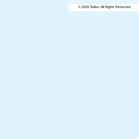
© 2026 Seilon. All Rights Reserved.