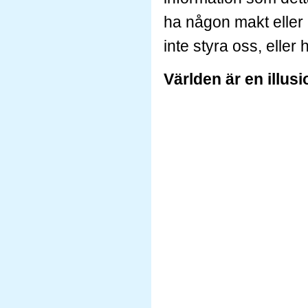
ha någon makt eller 
inte styra oss, eller 
Världen är en illusi