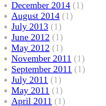
December 2014
(1)
August 2014
(1)
July 2013
(1)
June 2012
(1)
May 2012
(1)
November 2011
(1)
September 2011
(1)
July 2011
(1)
May 2011
(1)
April 2011
(1)