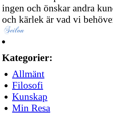
ingen och önskar andra kun
och kärlek är vad vi behöve
Kategorier:
Allmänt
Filosofi
Kunskap
Min Resa