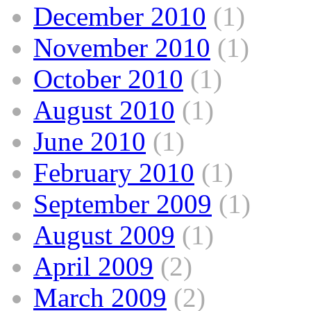
December 2010
(1)
November 2010
(1)
October 2010
(1)
August 2010
(1)
June 2010
(1)
February 2010
(1)
September 2009
(1)
August 2009
(1)
April 2009
(2)
March 2009
(2)