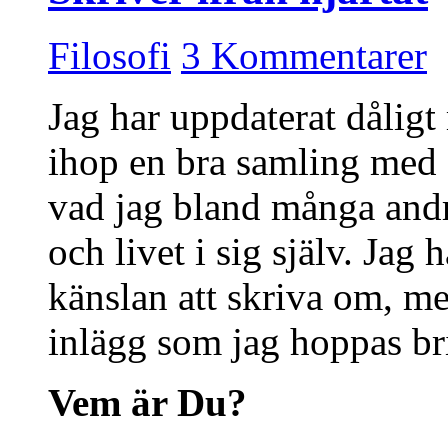
Filosofi
3 Kommentarer
Jag har uppdaterat dåligt 
ihop en bra samling med 
vad jag bland många andr
och livet i sig själv. Jag 
känslan att skriva om, me
inlägg som jag hoppas bri
Vem är Du?