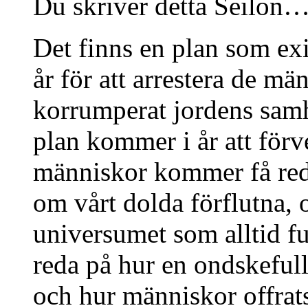
Du skriver detta Seilon
Det finns en plan som exi
år för att arrestera de m
korrumperat jordens sam
plan kommer i år att förv
människor kommer få reda
om vårt dolda förflutna, 
universumet som alltid f
reda på hur en ondskefull
och hur människor offrats 