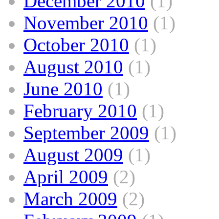
December 2010
(1)
November 2010
(1)
October 2010
(1)
August 2010
(1)
June 2010
(1)
February 2010
(1)
September 2009
(1)
August 2009
(1)
April 2009
(2)
March 2009
(2)