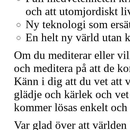
och att utomjordiskt liv
Ny teknologi som ersätt
En helt ny värld utan 
Om du mediterar eller vil
och meditera på att de ko
Känn i dig att du vet att
glädje och kärlek och vet
kommer lösas enkelt och 
Var glad över att världen