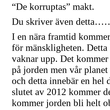
“De korruptas” makt.
Du skriver även detta
I en nära framtid kommer 
för mänskligheten. Detta
vaknar upp. Det kommer b
på jorden men vår planet
och detta innebär en hel 
slutet av 2012 kommer de
kommer jorden bli helt o