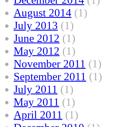
August 2014
(1)
July 2013
(1)
June 2012
(1)
May 2012
(1)
November 2011
(1)
September 2011
(1)
July 2011
(1)
May 2011
(1)
April 2011
(1)