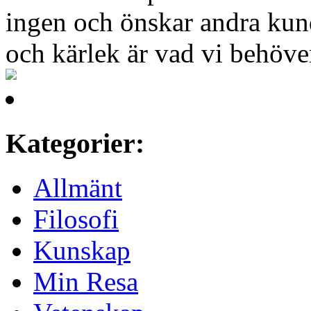
ingen och önskar andra kun
och kärlek är vad vi behöve
Kategorier:
Allmänt
Filosofi
Kunskap
Min Resa