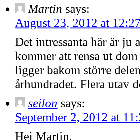
Martin
says:
August 23, 2012 at 12:2
Det intressanta här är ju 
kommer att rensa ut dom
ligger bakom större delen
århundradet. Flera utav 
seilon
says:
September 2, 2012 at 11
Hej Martin,