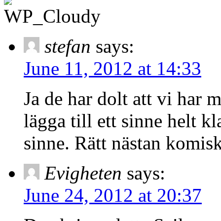
stefan
says:
June 11, 2012 at 14:33
Ja de har dolt att vi har
lägga till ett sinne helt kl
sinne. Rätt nästan komisk
Evigheten
says:
June 24, 2012 at 20:37